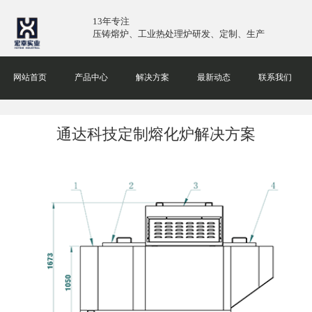
13年专注
压铸熔炉、工业热处理炉研发、定制、生产
网站首页
产品中心
解决方案
最新动态
联系我们
通达科技定制熔化炉解决方案