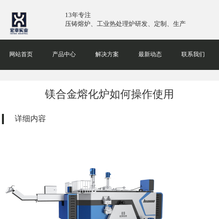
13年专注
压铸熔炉、工业热处理炉研发、定制、生产
网站首页
产品中心
解决方案
最新动态
联系我们
镁合金熔化炉如何操作使用
详细内容