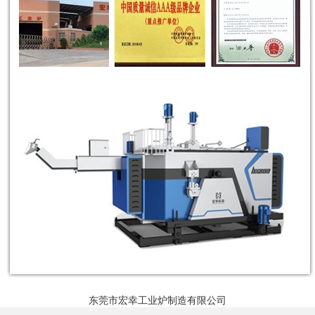
东莞市宏幸工业炉制造有限公司