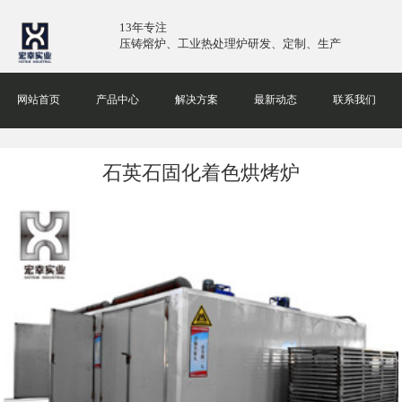
13年专注
压铸熔炉、工业热处理炉研发、定制、生产
网站首页
产品中心
解决方案
最新动态
联系我们
石英石固化着色烘烤炉