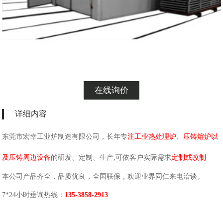
在线询价
详细内容
东莞市宏幸工业炉制造有限公司，长年专
注工业热处理炉、压铸熔炉以
及压铸周边设备
的研发、定制、生产,可依客户实际需求
定制或改制
本公司产品齐全，品质优良，全国联保，欢迎业界同仁来电洽谈。
7*24小时垂询热线：
135-3858-2913